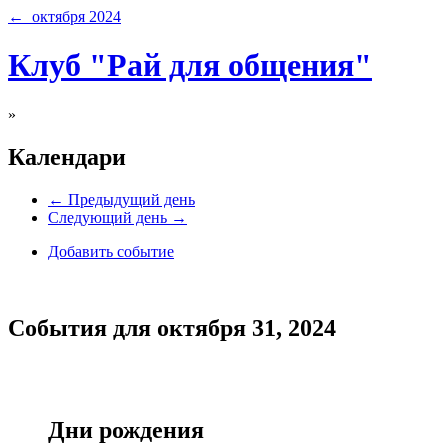
← октября 2024
Клуб "Рай для общения"
»
Календари
← Предыдущий день
Следующий день →
Добавить событие
События для октября 31, 2024
Дни рождения