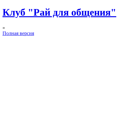
Клуб "Рай для общения"
»
Полная версия