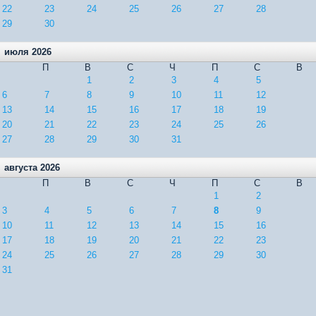
22
23
24
25
26
27
28
29
30
июля 2026
П
В
С
Ч
П
С
В
1
2
3
4
5
6
7
8
9
10
11
12
13
14
15
16
17
18
19
20
21
22
23
24
25
26
27
28
29
30
31
августа 2026
П
В
С
Ч
П
С
В
1
2
3
4
5
6
7
8
9
10
11
12
13
14
15
16
17
18
19
20
21
22
23
24
25
26
27
28
29
30
31