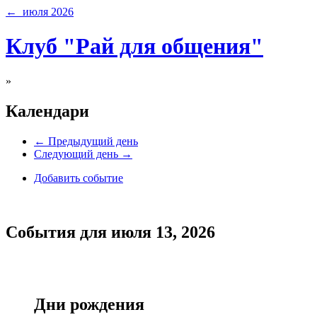
← июля 2026
Клуб "Рай для общения"
»
Календари
← Предыдущий день
Следующий день →
Добавить событие
События для июля 13, 2026
Дни рождения