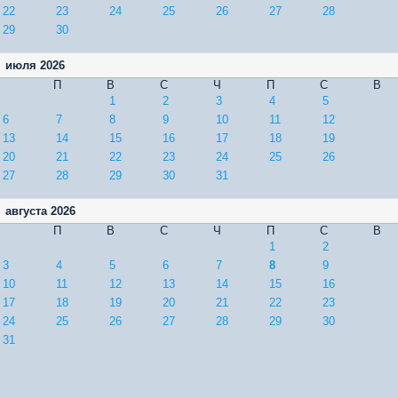
22
23
24
25
26
27
28
29
30
июля 2026
П
В
С
Ч
П
С
В
1
2
3
4
5
6
7
8
9
10
11
12
13
14
15
16
17
18
19
20
21
22
23
24
25
26
27
28
29
30
31
августа 2026
П
В
С
Ч
П
С
В
1
2
3
4
5
6
7
8
9
10
11
12
13
14
15
16
17
18
19
20
21
22
23
24
25
26
27
28
29
30
31